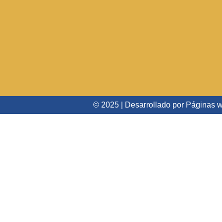
© 2025 | Desarrollado por
Páginas w