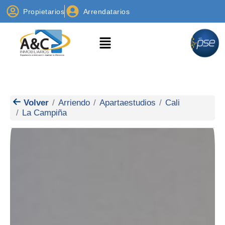
Propietarios
Arrendatarios
Volver
Arriendo
Apartaestudios
Cali
La Campiña