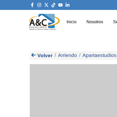
Inicio
Nosotros
Se
Arriendo
Apartaestudios
Volver