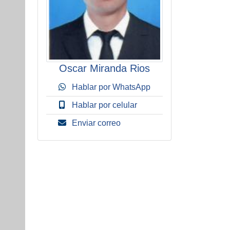
Oscar Miranda Rios
Hablar por WhatsApp
Hablar por celular
Enviar correo