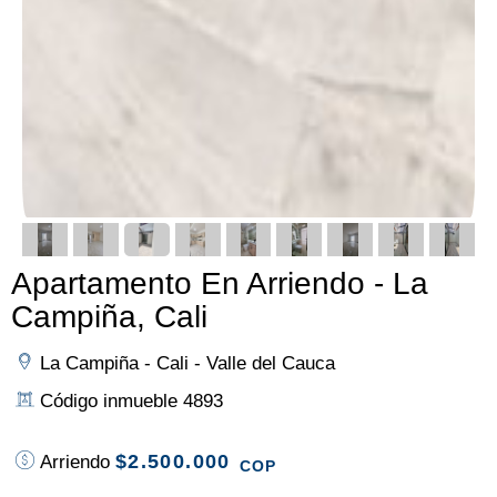
Apartamento En Arriendo - La
Campiña, Cali
La Campiña - Cali - Valle del Cauca
Código inmueble 4893
$2.500.000
Arriendo
COP