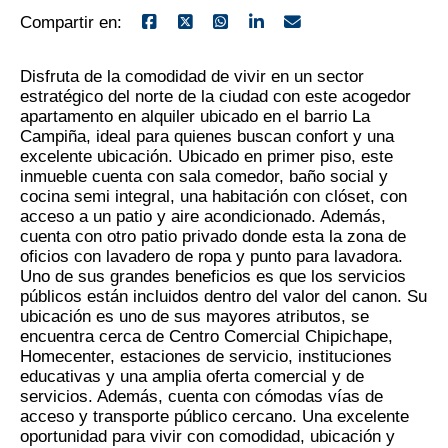
Compartir en:
Disfruta de la comodidad de vivir en un sector
estratégico del norte de la ciudad con este acogedor
apartamento en alquiler ubicado en el barrio La
Campiña, ideal para quienes buscan confort y una
excelente ubicación. Ubicado en primer piso, este
inmueble cuenta con sala comedor, baño social y
cocina semi integral, una habitación con clóset, con
acceso a un patio y aire acondicionado. Además,
cuenta con otro patio privado donde esta la zona de
oficios con lavadero de ropa y punto para lavadora.
Uno de sus grandes beneficios es que los servicios
públicos están incluidos dentro del valor del canon. Su
ubicación es uno de sus mayores atributos, se
encuentra cerca de Centro Comercial Chipichape,
Homecenter, estaciones de servicio, instituciones
educativas y una amplia oferta comercial y de
servicios. Además, cuenta con cómodas vías de
acceso y transporte público cercano. Una excelente
oportunidad para vivir con comodidad, ubicación y