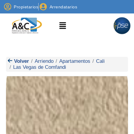
Propietarios
Arrendatarios
Volver
Arriendo
Apartamentos
Cali
Las Vegas de Comfandi