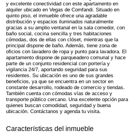
y excelente conectividad con este apartamento en
alquiler ubicado en Vegas de Comfandi. Situado en
quinto piso, el inmueble ofrece una agradable
distribución y espacios iluminados naturalmente
gracias a su amplio ventanal en la sala comedor, con
baño social, cocina sencilla y tres habitaciones
cómodas, dos de ellas con clóset, mientras que la
principal dispone de baño. Además, tiene zona de
oficios con lavadero de ropa y punto para lavadora. El
apartamento dispone de parqueadero comunal y hace
parte de un conjunto residencial con portería y
vigilancia 24/7, aportando seguridad para sus
residentes. Su ubicación es uno de sus grandes
beneficios, ya que se encuentra en un sector en
constante desarrollo, rodeado de comercio y tiendas.
También cuenta con cómodas vías de acceso y
transporte público cercano. Una excelente opción para
quienes buscan comodidad, seguridad y buena
ubicación. Contáctanos y agenda tu visita.
Características del inmueble