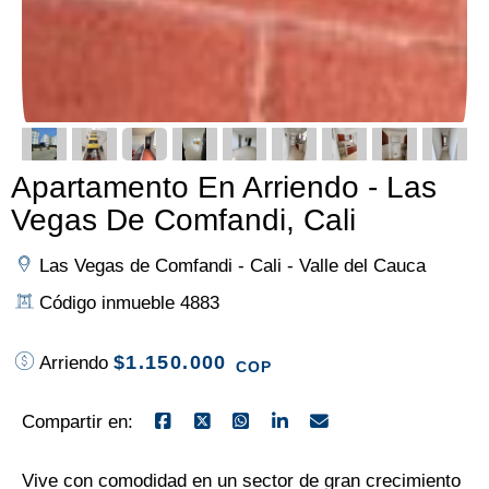
Apartamento En Arriendo - Las
Vegas De Comfandi, Cali
Las Vegas de Comfandi - Cali - Valle del Cauca
Código inmueble 4883
$1.150.000
Arriendo
COP
Compartir en:
Vive con comodidad en un sector de gran crecimiento