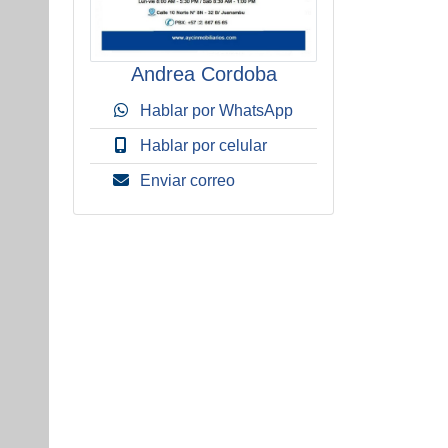
Andrea Cordoba
Hablar por WhatsApp
Hablar por celular
Enviar correo