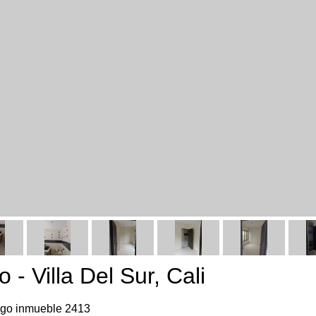
- Villa Del Sur, Cali
go inmueble 2413