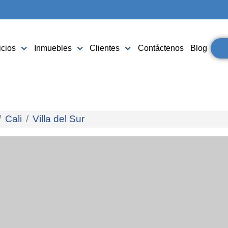
icios
Inmuebles
Clientes
Contáctenos
Blog
Cali
Villa del Sur