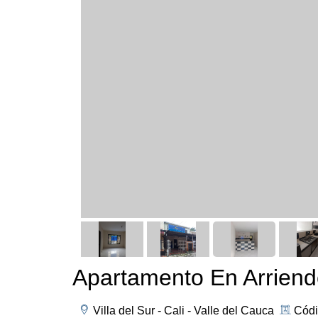
Apartamento En Arriendo 
Villa del Sur - Cali - Valle del Cauca
Códi