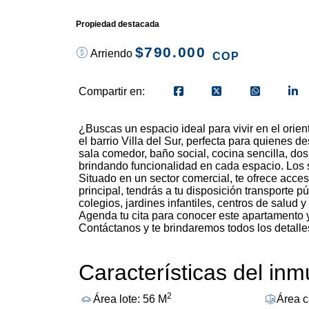
Propiedad destacada
$790.000
Arriendo
COP
Compartir en:
¿Buscas un espacio ideal para vivir en el orien
el barrio Villa del Sur, perfecta para quienes
sala comedor, baño social, cocina sencilla, dos
brindando funcionalidad en cada espacio. Los 
Situado en un sector comercial, te ofrece acc
principal, tendrás a tu disposición transporte 
colegios, jardines infantiles, centros de salud
Agenda tu cita para conocer este apartamento y
Contáctanos y te brindaremos todos los detalle
Características del in
2
Área lote: 56 M
Área c