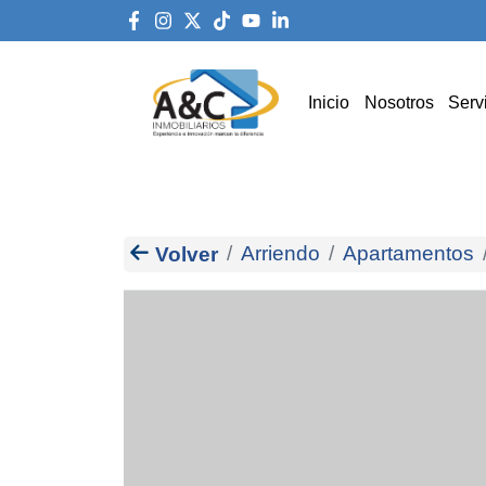
Inicio
Nosotros
Serv
Arriendo
Apartamentos
Volver