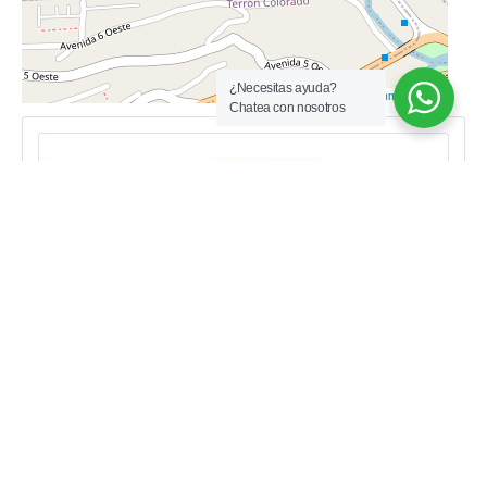
¿Necesitas ayuda?
Chatea con nosotros