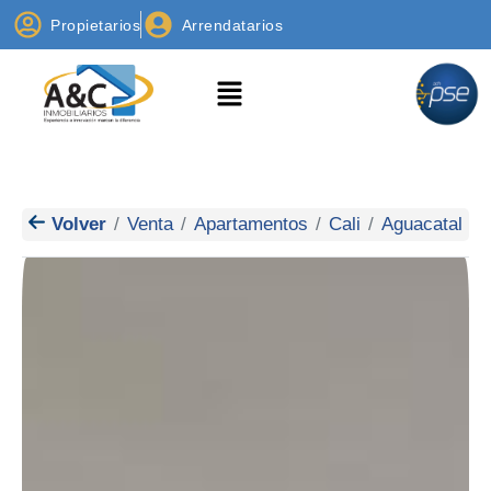
Propietarios
Arrendatarios
Volver
Venta
Apartamentos
Cali
Aguacatal