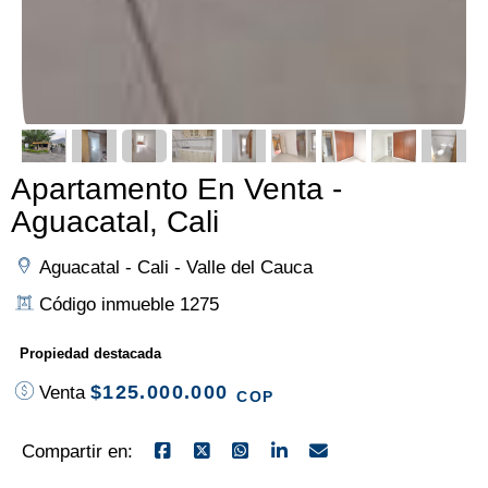
Apartamento En Venta -
Aguacatal, Cali
Aguacatal - Cali - Valle del Cauca
Código inmueble 1275
Propiedad destacada
$125.000.000
Venta
COP
Compartir en: