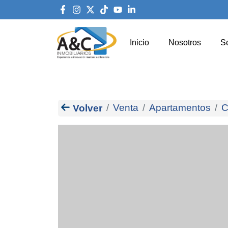
Inicio
Nosotros
Se
Venta
Apartamentos
C
Volver