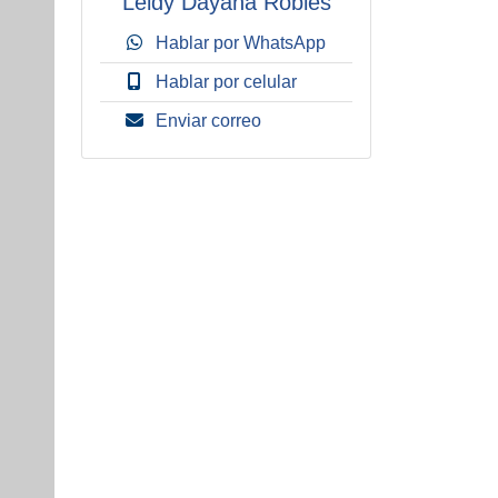
Leidy Dayana Robles
Hablar por WhatsApp
Hablar por celular
Enviar correo