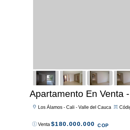
Apartamento En Venta -
Los Álamos - Cali - Valle del Cauca
Códi
$180.000.000
Venta
COP