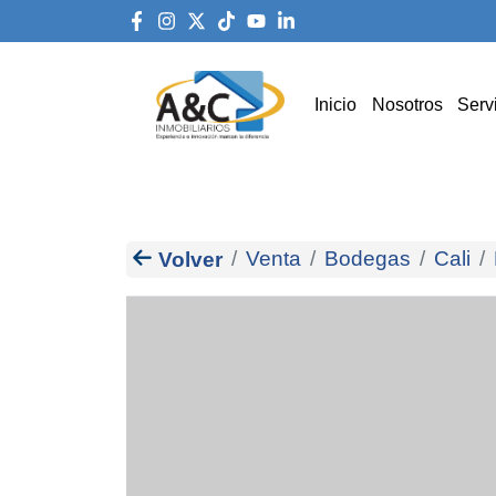
Inicio
Nosotros
Serv
Venta
Bodegas
Cali
Volver