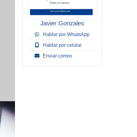
Javier Gonzales
Hablar por WhatsApp
Hablar por celular
Enviar correo