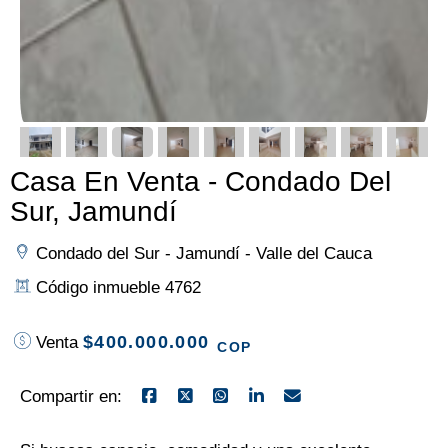
Casa En Venta - Condado Del
Sur, Jamundí
Condado del Sur - Jamundí - Valle del Cauca
Código inmueble 4762
$400.000.000
Venta
COP
Compartir en: