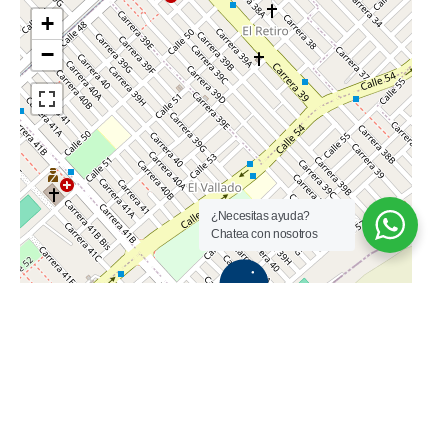
¿Necesitas ayuda?
Chatea con nosotros