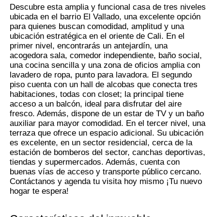
Descubre esta amplia y funcional casa de tres niveles
ubicada en el barrio El Vallado, una excelente opción
para quienes buscan comodidad, amplitud y una
ubicación estratégica en el oriente de Cali. En el
primer nivel, encontrarás un antejardín, una
acogedora sala, comedor independiente, baño social,
una cocina sencilla y una zona de oficios amplia con
lavadero de ropa, punto para lavadora. El segundo
piso cuenta con un hall de alcobas que conecta tres
habitaciones, todas con closet; la principal tiene
acceso a un balcón, ideal para disfrutar del aire
fresco. Además, dispone de un estar de TV y un baño
auxiliar para mayor comodidad. En el tercer nivel, una
terraza que ofrece un espacio adicional. Su ubicación
es excelente, en un sector residencial, cerca de la
estación de bomberos del sector, canchas deportivas,
tiendas y supermercados. Además, cuenta con
buenas vías de acceso y transporte público cercano.
Contáctanos y agenda tu visita hoy mismo ¡Tu nuevo
hogar te espera!