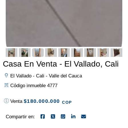
Casa En Venta - El Vallado, Cali
El Vallado - Cali - Valle del Cauca
Código inmueble 4777
$180.000.000
Venta
COP
Compartir en: