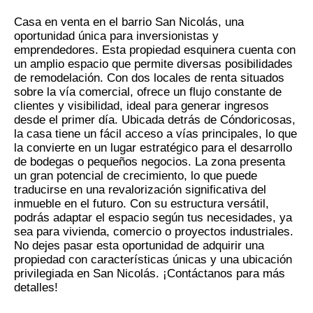
Casa en venta en el barrio San Nicolás, una
oportunidad única para inversionistas y
emprendedores. Esta propiedad esquinera cuenta con
un amplio espacio que permite diversas posibilidades
de remodelación. Con dos locales de renta situados
sobre la vía comercial, ofrece un flujo constante de
clientes y visibilidad, ideal para generar ingresos
desde el primer día. Ubicada detrás de Cóndoricosas,
la casa tiene un fácil acceso a vías principales, lo que
la convierte en un lugar estratégico para el desarrollo
de bodegas o pequeños negocios. La zona presenta
un gran potencial de crecimiento, lo que puede
traducirse en una revalorización significativa del
inmueble en el futuro. Con su estructura versátil,
podrás adaptar el espacio según tus necesidades, ya
sea para vivienda, comercio o proyectos industriales.
No dejes pasar esta oportunidad de adquirir una
propiedad con características únicas y una ubicación
privilegiada en San Nicolás. ¡Contáctanos para más
detalles!