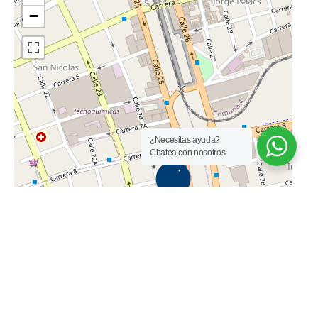
¿Necesitas ayuda?
Chatea con nosotros