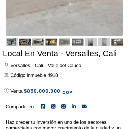
Local En Venta - Versalles, Cali
Versalles - Cali - Valle del Cauca
Código inmueble 4918
$850.000.000
Venta
COP
Compartir en:
Haz crecer tu inversión en uno de los sectores
comerciales con mayor crecimiento de la ciudad y un