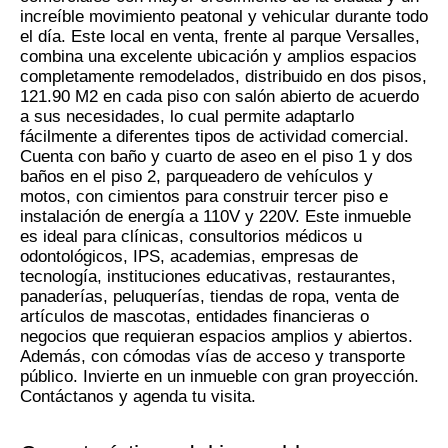
increíble movimiento peatonal y vehicular durante todo
el día. Este local en venta, frente al parque Versalles,
combina una excelente ubicación y amplios espacios
completamente remodelados, distribuido en dos pisos,
121.90 M2 en cada piso con salón abierto de acuerdo
a sus necesidades, lo cual permite adaptarlo
fácilmente a diferentes tipos de actividad comercial.
Cuenta con baño y cuarto de aseo en el piso 1 y dos
baños en el piso 2, parqueadero de vehículos y
motos, con cimientos para construir tercer piso e
instalación de energía a 110V y 220V. Este inmueble
es ideal para clínicas, consultorios médicos u
odontológicos, IPS, academias, empresas de
tecnología, instituciones educativas, restaurantes,
panaderías, peluquerías, tiendas de ropa, venta de
artículos de mascotas, entidades financieras o
negocios que requieran espacios amplios y abiertos.
Además, con cómodas vías de acceso y transporte
público. Invierte en un inmueble con gran proyección.
Contáctanos y agenda tu visita.