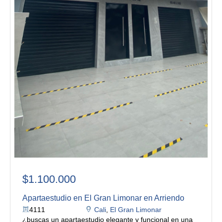
$1.100.000
Apartaestudio en El Gran Limonar en Arriendo
4111
Cali
,
El Gran Limonar
¿buscas un apartaestudio elegante y funcional en una