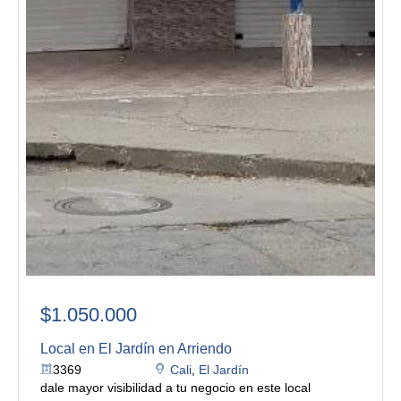
$1.050.000
Local en El Jardín en Arriendo
3369
Cali
,
El Jardín
dale mayor visibilidad a tu negocio en este local