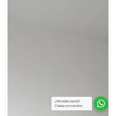
¿Necesitas ayuda?
Chatea con nosotros