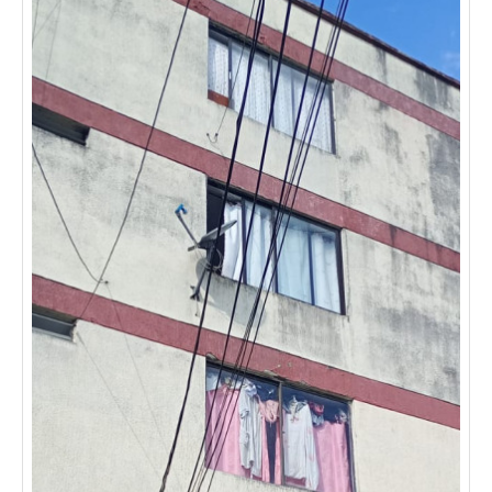
detalles y agenda una visita!