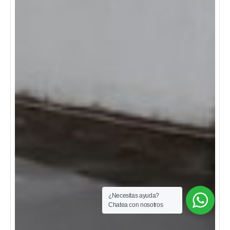
¿Necesitas ayuda?
Chatea con nosotros