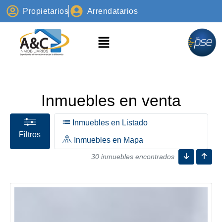
Propietarios
Arrendatarios
Inmuebles en venta
Inmuebles en Listado
Filtros
Inmuebles en Mapa
30 inmuebles encontrados