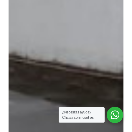
¿Necesitas ayuda?
Chatea con nosotros