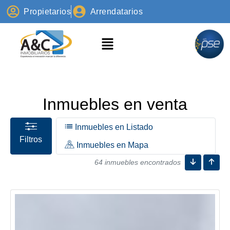
Propietarios
Arrendatarios
Inmuebles en venta
Inmuebles en Listado
Filtros
Inmuebles en Mapa
64 inmuebles encontrados