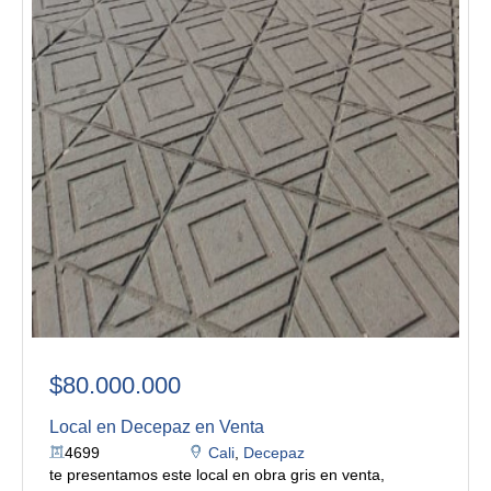
$80.000.000
Local en Decepaz en Venta
4699
Cali
,
Decepaz
te presentamos este local en obra gris en venta,