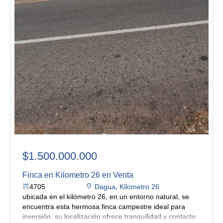
$1.500.000.000
Finca en Kilometro 26 en Venta
4705
Dagua
,
Kilometro 26
ubicada en el kilómetro 26, en un entorno natural, se
encuentra esta hermosa finca campestre ideal para
inversión. su localización ofrece tranquilidad y contacto