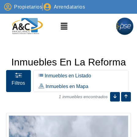
Propietarios
Arrendatarios
Inmuebles En La Reforma
Inmuebles en Listado
Filtros
Inmuebles en Mapa
1 inmuebles encontrados