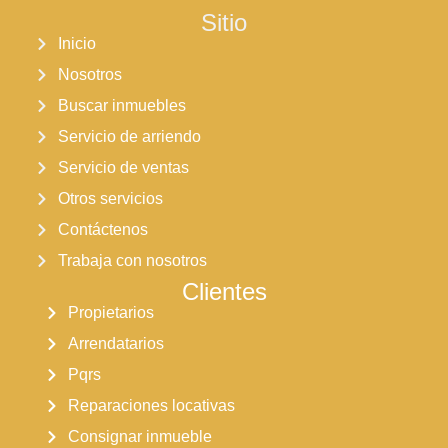
Sitio
Inicio
Nosotros
Buscar inmuebles
Servicio de arriendo
Servicio de ventas
Otros servicios
Contáctenos
Trabaja con nosotros
Clientes
Propietarios
Arrendatarios
Pqrs
Reparaciones locativas
Consignar inmueble