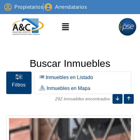
Propietarios
Arrendatarios
Buscar Inmuebles
Inmuebles en Listado
Filtros
Inmuebles en Mapa
292 inmuebles encontrados