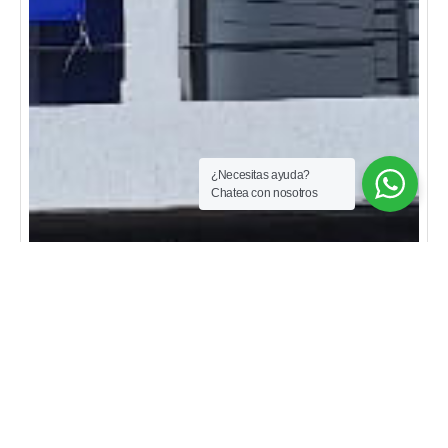
¿Necesitas ayuda?
Chatea con nosotros